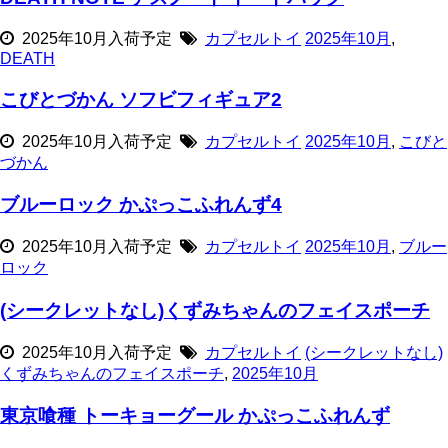
2025年10月入荷予定
カプセルトイ
2025年10月
,
DEATH
こびとづかん ソフビフィギュア2
2025年10月入荷予定
カプセルトイ
2025年10月
,
こびと
づかん
ブルーロック かぷっこふれんず4
2025年10月入荷予定
カプセルトイ
2025年10月
,
ブルー
ロック
(シークレットなし)くずみちゃんのフェイスポーチ
2025年10月入荷予定
カプセルトイ
(シークレットなし)
くずみちゃんのフェイスポーチ
,
2025年10月
東京喰種 トーキョーグール かぷっこふれんず