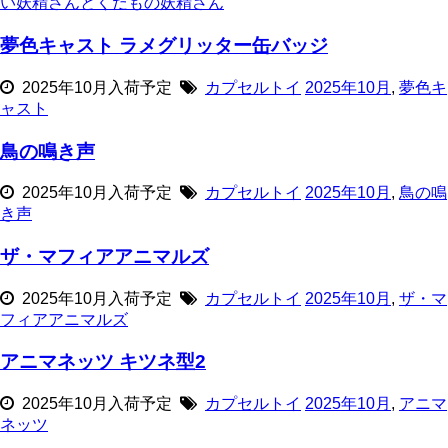
い妖精さんとくだもの妖精さん
夢色キャスト ラメグリッター缶バッジ
2025年10月入荷予定
カプセルトイ
2025年10月
,
夢色キ
ャスト
鳥の鳴き声
2025年10月入荷予定
カプセルトイ
2025年10月
,
鳥の鳴
き声
ザ・マフィアアニマルズ
2025年10月入荷予定
カプセルトイ
2025年10月
,
ザ・マ
フィアアニマルズ
アニマネッツ キツネ型2
2025年10月入荷予定
カプセルトイ
2025年10月
,
アニマ
ネッツ