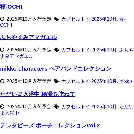
寝-OCHI
2025年10月入荷予定
カプセルトイ
2025年10月
,
寝-
OCHI
ふちやすみアマガエル
2025年10月入荷予定
カプセルトイ
2025年10月
,
ふちや
すみアマガエル
mikko characters ヘアバンドコレクション
2025年10月入荷予定
カプセルトイ
2025年10月
,
mikko
ただいま入浴中 秘湯を訪ねて
2025年10月入荷予定
カプセルトイ
2025年10月
,
ただい
ま入浴中
テレタビーズ ポーチコレクションvol.2