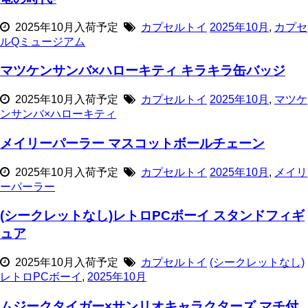
2025年10月入荷予定
カプセルトイ
2025年10月
,
カプセ
ルQミュージアム
マツケンサンバ×ハローキティ キラキラ缶バッジ
2025年10月入荷予定
カプセルトイ
2025年10月
,
マツケ
ンサンバ×ハローキティ
メイリーパーラー マスコットボールチェーン
2025年10月入荷予定
カプセルトイ
2025年10月
,
メイリ
ーパーラー
(シークレットなし)レトロPCボーイ スタンドフィギ
ュア
2025年10月入荷予定
カプセルトイ
(シークレットなし)
レトロPCボーイ
,
2025年10月
ムジークタイガー×サンリオキャラクターズ マチ付