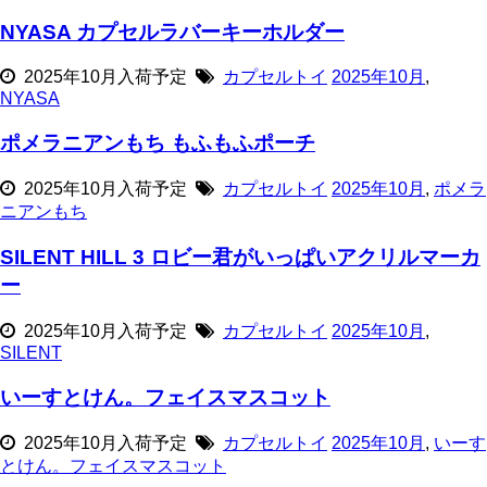
NYASA カプセルラバーキーホルダー
2025年10月入荷予定
カプセルトイ
2025年10月
,
NYASA
ポメラニアンもち もふもふポーチ
2025年10月入荷予定
カプセルトイ
2025年10月
,
ポメラ
ニアンもち
SILENT HILL 3 ロビー君がいっぱいアクリルマーカ
ー
2025年10月入荷予定
カプセルトイ
2025年10月
,
SILENT
いーすとけん。フェイスマスコット
2025年10月入荷予定
カプセルトイ
2025年10月
,
いーす
とけん。フェイスマスコット