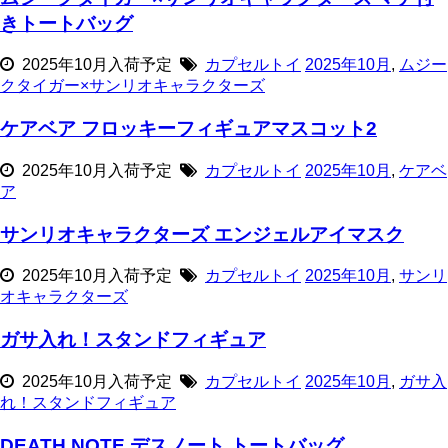
きトートバッグ
2025年10月入荷予定
カプセルトイ
2025年10月
,
ムジー
クタイガー×サンリオキャラクターズ
ケアベア フロッキーフィギュアマスコット2
2025年10月入荷予定
カプセルトイ
2025年10月
,
ケアベ
ア
サンリオキャラクターズ エンジェルアイマスク
2025年10月入荷予定
カプセルトイ
2025年10月
,
サンリ
オキャラクターズ
ガサ入れ！スタンドフィギュア
2025年10月入荷予定
カプセルトイ
2025年10月
,
ガサ入
れ！スタンドフィギュア
DEATH NOTE デスノート トートバッグ