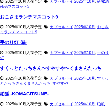
2025年10月入荷予定
カプセルトイ
2025年10月
,
研究消
耗品マスコット3
おこさまランチマスコット9
2025年10月入荷予定
カプセルトイ
2025年10月
,
おこさ
まランチマスコット9
手のり灯 -猫-
2025年10月入荷予定
カプセルトイ
2025年10月
,
手のり
灯
すくっとたっちさん〜すやすや〜くまさんたっち
2025年10月入荷予定
カプセルトイ
2025年10月
,
すくっ
とたっちさんくまさんたっち
,
すやすや
狛狐 -KOMAGITSUNE-
2025年10月入荷予定
カプセルトイ
2025年10月
,
狛狐