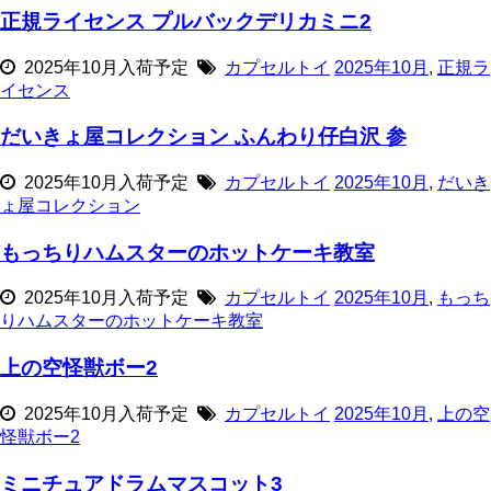
正規ライセンス プルバックデリカミニ2
2025年10月入荷予定
カプセルトイ
2025年10月
,
正規ラ
イセンス
だいきょ屋コレクション ふんわり仔白沢 参
2025年10月入荷予定
カプセルトイ
2025年10月
,
だいき
ょ屋コレクション
もっちりハムスターのホットケーキ教室
2025年10月入荷予定
カプセルトイ
2025年10月
,
もっち
りハムスターのホットケーキ教室
上の空怪獣ボー2
2025年10月入荷予定
カプセルトイ
2025年10月
,
上の空
怪獣ボー2
ミニチュアドラムマスコット3