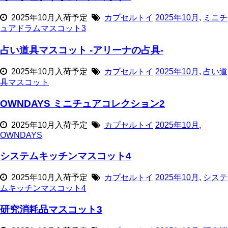
2025年10月入荷予定
カプセルトイ
2025年10月
,
ミニチ
ュアドラムマスコット3
占い道具マスコット -アリーナの占具-
2025年10月入荷予定
カプセルトイ
2025年10月
,
占い道
具マスコット
OWNDAYS ミニチュアコレクション2
2025年10月入荷予定
カプセルトイ
2025年10月
,
OWNDAYS
システムキッチンマスコット4
2025年10月入荷予定
カプセルトイ
2025年10月
,
システ
ムキッチンマスコット4
研究消耗品マスコット3