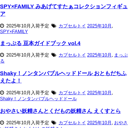
SPY×FAMILY みあげてすたぁコレクションフィギュ
ア
2025年10月入荷予定
カプセルトイ
2025年10月
,
SPY×FAMILY
まっぷる 豆本ガイドブック vol.4
2025年10月入荷予定
カプセルトイ
2025年10月
,
まっぷ
る
Shaky！ノンタンバブルヘッドドール おともだちふ
えたよ！
2025年10月入荷予定
カプセルトイ
2025年10月
,
Shaky！ノンタンバブルヘッドドール
おやさい妖精さんとくだもの妖精さん えくすとら
2025年10月入荷予定
カプセルトイ
2025年10月
,
おやさ