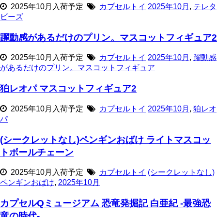
2025年10月入荷予定
カプセルトイ
2025年10月
,
テレタ
ビーズ
躍動感があるだけのプリン。マスコットフィギュア2
2025年10月入荷予定
カプセルトイ
2025年10月
,
躍動感
があるだけのプリン。マスコットフィギュア
狛レオパ マスコットフィギュア2
2025年10月入荷予定
カプセルトイ
2025年10月
,
狛レオ
パ
(シークレットなし)ペンギンおばけ ライトマスコッ
トボールチェーン
2025年10月入荷予定
カプセルトイ
(シークレットなし)
ペンギンおばけ
,
2025年10月
カプセルQミュージアム 恐竜発掘記 白亜紀 -最強恐
竜の時代-